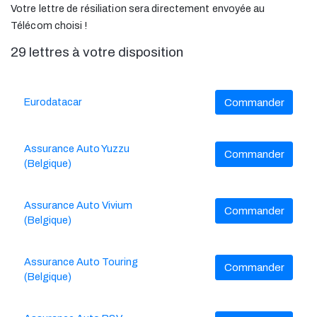
Votre lettre de résiliation sera directement envoyée au
Télécom choisi !
29 lettres à votre disposition
Eurodatacar
Commander
Assurance Auto Yuzzu
Commander
(Belgique)
Assurance Auto Vivium
Commander
(Belgique)
Assurance Auto Touring
Commander
(Belgique)