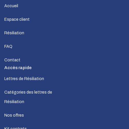
Accueil
Espace client
Résiliation
FAQ
Contact
Accès rapide
Lettres de Résiliation
Catégories des lettres de
Résiliation
Nos offres
Kit contrats