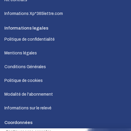
Informations Xp*365lettre.com
Informations legales
Politique de confidentialité
Mentions légales
Conditions Générales
Politique de cookies
Modalité de l'abonnement
Informations sur le relevé
Coordonnées