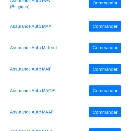
Assurance Auto P&V
Commander
(Belgique)
Assurance Auto MMA
Commander
Assurance Auto Matmut
Commander
Assurance Auto MAIF
Commander
Assurance Auto MACIF
Commander
Assurance Auto MAAF
Commander