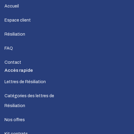
Accueil
Espace client
Résiliation
FAQ
Contact
Accès rapide
Lettres de Résiliation
Catégories des lettres de
Résiliation
Nos offres
Kit contrats