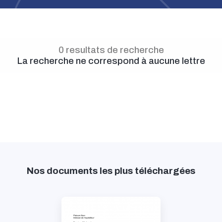
0 resultats de recherche
La recherche ne correspond à aucune lettre
Nos documents les plus téléchargées