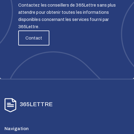
Contactez les conseillers de 365Lettre sans plus
attendre pour obtenir toutes les informations
disponibles concernant les services fourni par
365Lettre.
Contact
365LETTRE
Navigation