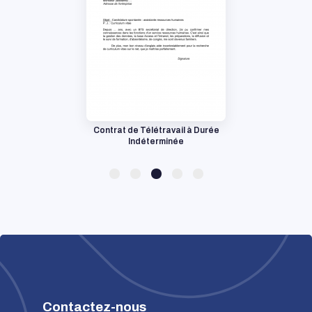
Contrat de Télétravail à Durée
Indéterminée
Contactez-nous