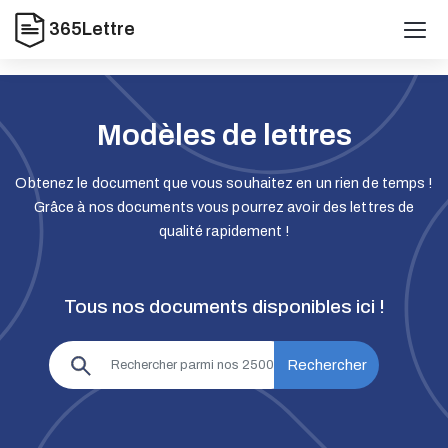
365Lettre
Modèles de lettres
Obtenez le document que vous souhaitez en un rien de temps !
Grâce à nos documents vous pourrez avoir des lettres de
qualité rapidement !
Tous nos documents disponibles ici !
Rechercher