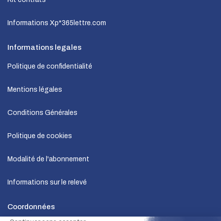
Informations Xp*365lettre.com
Informations legales
Politique de confidentialité
Mentions légales
Conditions Générales
Politique de cookies
Modalité de l'abonnement
Informations sur le relevé
Coordonnées